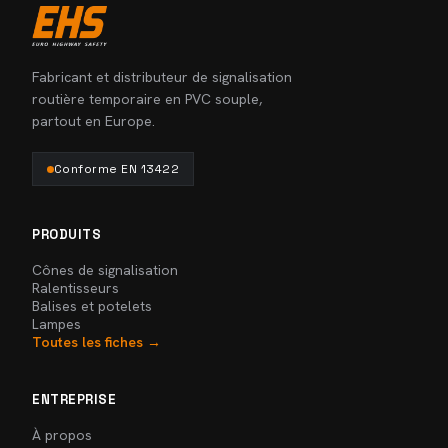
Fabricant et distributeur de signalisation
routière temporaire en PVC souple,
partout en Europe.
Conforme EN 13422
PRODUITS
Cônes de signalisation
Ralentisseurs
Balises et potelets
Lampes
Toutes les fiches →
ENTREPRISE
À propos