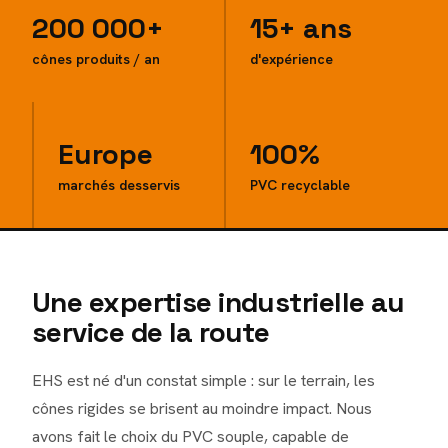
200 000+
15+ ans
cônes produits / an
d'expérience
Europe
100%
marchés desservis
PVC recyclable
Une expertise industrielle au
service de la route
EHS est né d'un constat simple : sur le terrain, les
cônes rigides se brisent au moindre impact. Nous
avons fait le choix du PVC souple, capable de