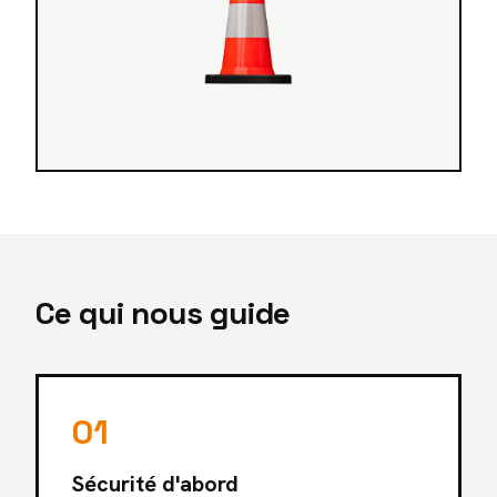
Ce qui nous guide
01
Sécurité d'abord