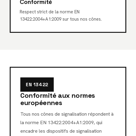
Conformité
Respect strict de la norme EN
13422:2004+A1:2009 sur tous nos cônes.
EN 13422
Conformité aux normes
européennes
Tous nos cônes de signalisation répondent à
la norme EN 13422:2004+A1:2009, qui
encadre les dispositifs de signalisation