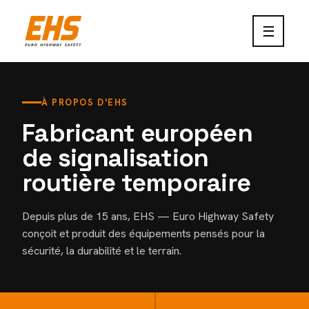
☰
À PROPOS D'EHS
Fabricant européen
de signalisation
routière temporaire
Depuis plus de 15 ans, EHS — Euro Highway Safety
conçoit et produit des équipements pensés pour la
sécurité, la durabilité et le terrain.