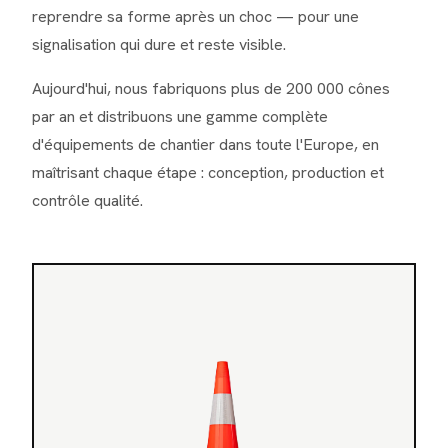
reprendre sa forme après un choc — pour une
signalisation qui dure et reste visible.
Aujourd'hui, nous fabriquons plus de 200 000 cônes
par an et distribuons une gamme complète
d'équipements de chantier dans toute l'Europe, en
maîtrisant chaque étape : conception, production et
contrôle qualité.