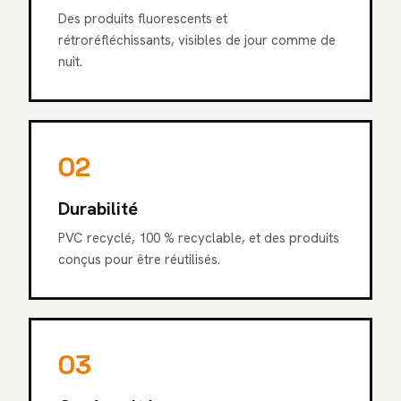
Des produits fluorescents et
rétroréfléchissants, visibles de jour comme de
nuit.
02
Durabilité
PVC recyclé, 100 % recyclable, et des produits
conçus pour être réutilisés.
03